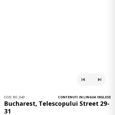
COD: RO_043
CONTENUTI IN LINGUA INGLESE
Bucharest, Telescopului Street 29-
31