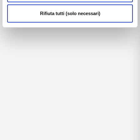
Rifiuta tutti (solo necessari)