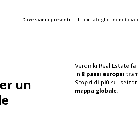
Dove siamo presenti
Il portafoglio immobiliar
Veroniki Real Estate fa
in
8 paesi europei
tram
er un
Scopri di più sui settor
mappa globale
.
le