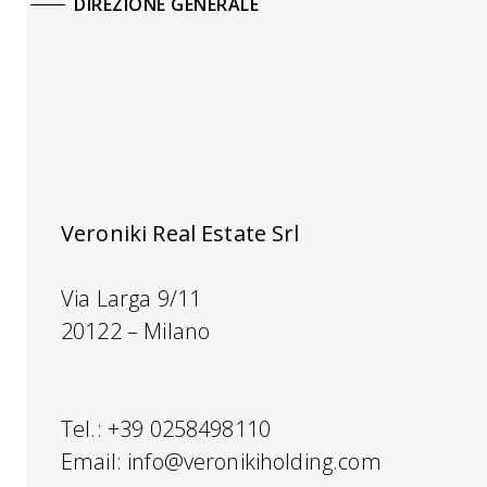
DIREZIONE GENERALE
Veroniki Real Estate Srl
Via Larga 9/11
20122 – Milano
Tel.: +39 0258498110
Email:
info@veronikiholding.com