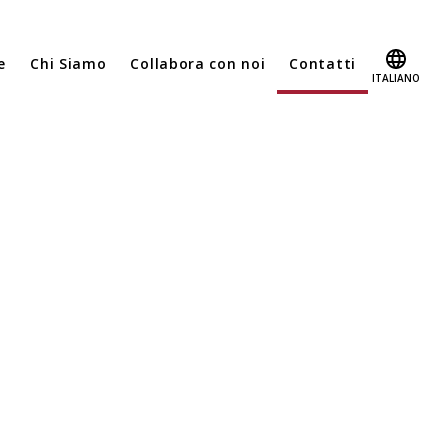
e
Chi Siamo
Collabora con noi
Contatti
ITALIANO