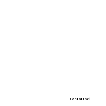
Contattaci