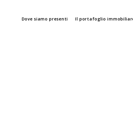
Dove siamo presenti
Il portafoglio immobiliar