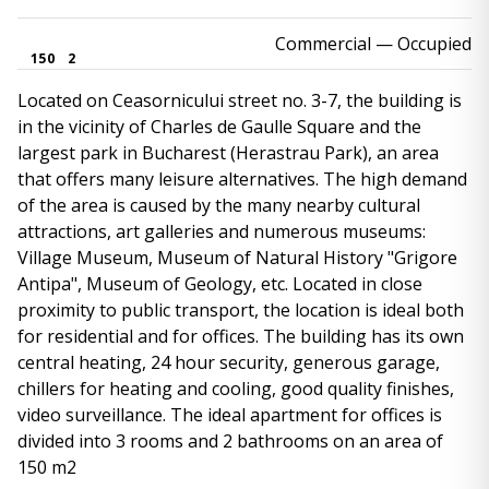
Commercial
— Occupied
150
2
Located on Ceasornicului street no. 3-7, the building is
in the vicinity of Charles de Gaulle Square and the
largest park in Bucharest (Herastrau Park), an area
that offers many leisure alternatives. The high demand
of the area is caused by the many nearby cultural
attractions, art galleries and numerous museums:
Village Museum, Museum of Natural History "Grigore
Antipa", Museum of Geology, etc. Located in close
proximity to public transport, the location is ideal both
for residential and for offices. The building has its own
central heating, 24 hour security, generous garage,
chillers for heating and cooling, good quality finishes,
video surveillance. The ideal apartment for offices is
divided into 3 rooms and 2 bathrooms on an area of ​​
150 m2