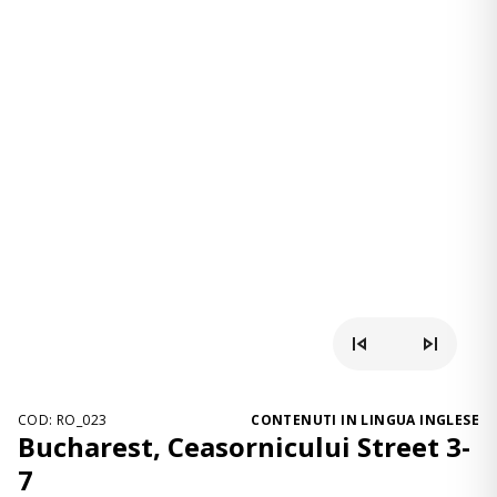
COD: RO_023
CONTENUTI IN LINGUA INGLESE
Bucharest, Ceasornicului Street 3-
7