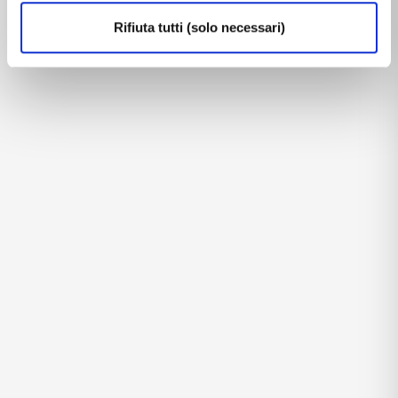
Rifiuta tutti (solo necessari)