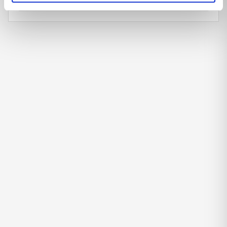
GIARDINO