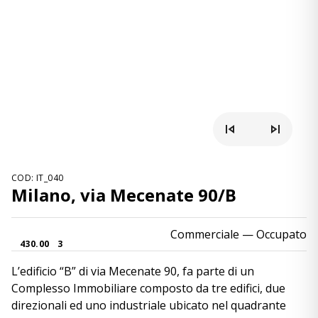
COD: IT_040
Milano, via Mecenate 90/B
Commerciale
— Occupato
430.00
3
L’edificio “B” di via Mecenate 90, fa parte di un
Complesso Immobiliare composto da tre edifici, due
direzionali ed uno industriale ubicato nel quadrante