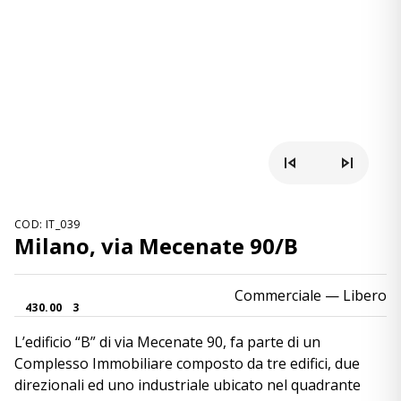
COD: IT_039
Milano, via Mecenate 90/B
Commerciale
— Libero
430.00
3
L’edificio “B” di via Mecenate 90, fa parte di un
Complesso Immobiliare composto da tre edifici, due
direzionali ed uno industriale ubicato nel quadrante