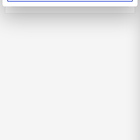
GIARDINO