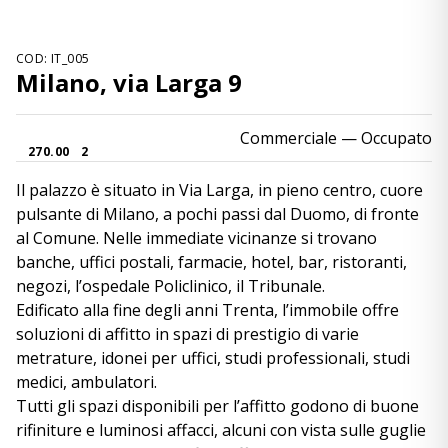
COD: IT_005
Milano, via Larga 9
Commerciale
— Occupato
270.00
2
Il palazzo è situato in Via Larga, in pieno centro, cuore
pulsante di Milano, a pochi passi dal Duomo, di fronte
al Comune. Nelle immediate vicinanze si trovano
banche, uffici postali, farmacie, hotel, bar, ristoranti,
negozi, l’ospedale Policlinico, il Tribunale.
Edificato alla fine degli anni Trenta, l’immobile offre
soluzioni di affitto in spazi di prestigio di varie
metrature, idonei per uffici, studi professionali, studi
medici, ambulatori.
Tutti gli spazi disponibili per l’affitto godono di buone
rifiniture e luminosi affacci, alcuni con vista sulle guglie