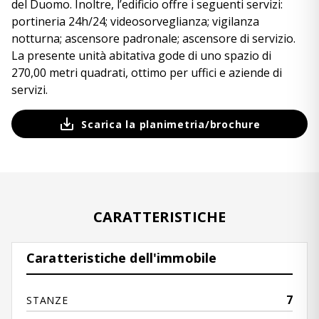
del Duomo. Inoltre, l’edificio offre i seguenti servizi:
portineria 24h/24; videosorveglianza; vigilanza
notturna; ascensore padronale; ascensore di servizio.
La presente unità abitativa gode di uno spazio di
270,00 metri quadrati, ottimo per uffici e aziende di
servizi.
Scarica la planimetria/brochure
CARATTERISTICHE
Caratteristiche dell'immobile
7
STANZE