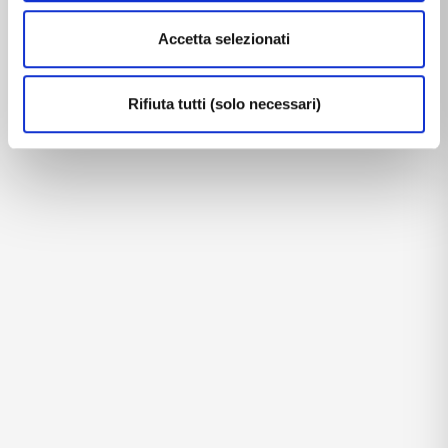
Accetta selezionati
Rifiuta tutti (solo necessari)