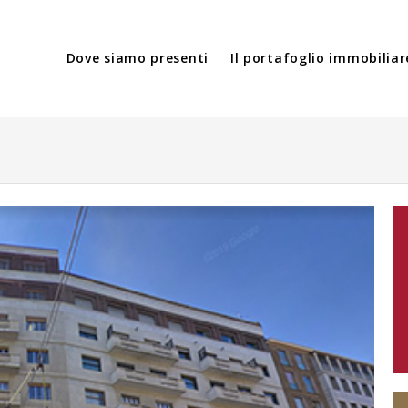
Dove siamo presenti
Il portafoglio immobiliar