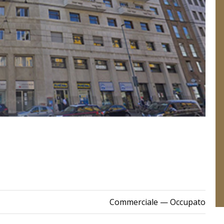
Commerciale
— Occupato