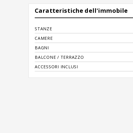
Caratteristiche dell'immobile
STANZE
CAMERE
BAGNI
BALCONE / TERRAZZO
ACCESSORI INCLUSI