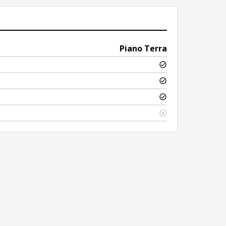
Piano Terra