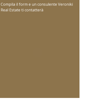
Compila il form e un consulente Veroniki
Real Estate ti contatterà