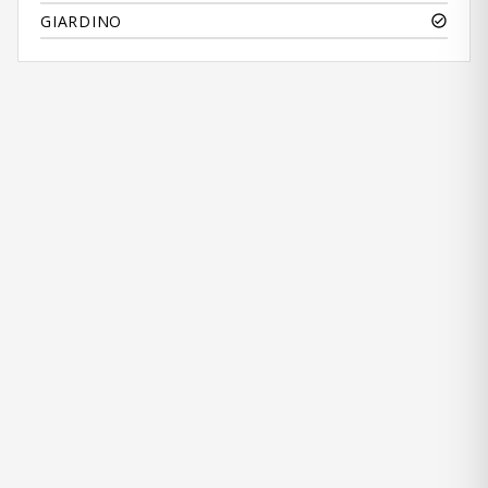
GIARDINO