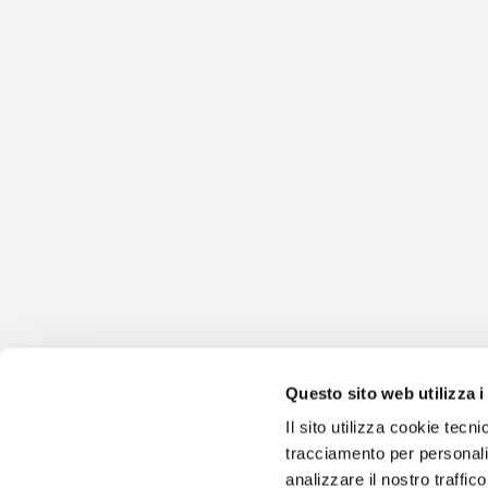
Questo sito web utilizza i
Il sito utilizza cookie tecn
tracciamento per personali
analizzare il nostro traffic