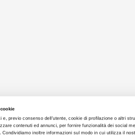
 cookie
ici e, previo consenso dell’utente, cookie di profilazione o altri str
zzare contenuti ed annunci, per fornire funzionalità dei social me
o. Condividiamo inoltre informazioni sul modo in cui utilizza il nost