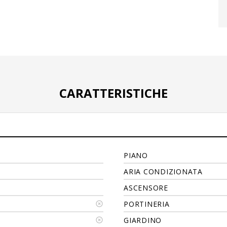
CARATTERISTICHE
PIANO
ARIA CONDIZIONATA
ASCENSORE
PORTINERIA
GIARDINO