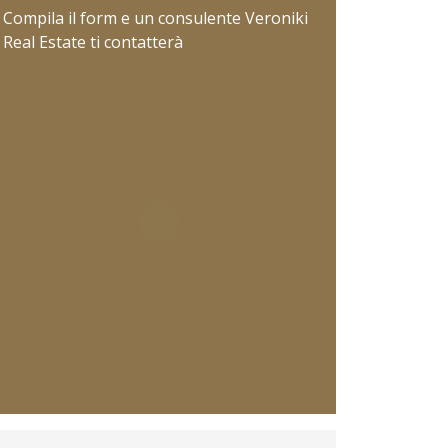
Compila il form e un consulente Veroniki
Real Estate ti contatterà