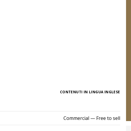
CONTENUTI IN LINGUA INGLESE
Commercial
— Free to sell