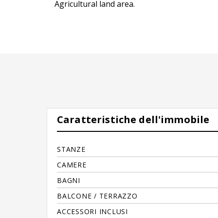
Agricultural land area.
Caratteristiche dell'immobile
STANZE
CAMERE
BAGNI
BALCONE / TERRAZZO
ACCESSORI INCLUSI