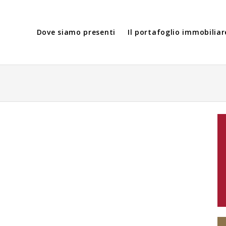
Dove siamo presenti
Il portafoglio immobiliar